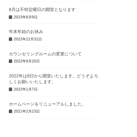
8月は不特定曜日の開室となります
2023年8月9日
年末年始のお休み
2022年12月31日
カウンセリングルームの変更について
2022年8月20日
2022年は8日から開室いたします。どうぞよろ
しくお願いいたします。
2022年1月7日
ホームページをリニューアルしました。
2021年2月23日