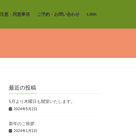
注意・同意事項
ご予約・お問い合わせ
LINK
最近の投稿
5月より木曜日も開室いたします。
2024年5月2日
新年のご挨拶
2024年1月1日