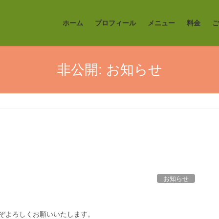
ホーム
プロフィール
メニュー
料金
ご
非公開: お知らせ
お知らせ
うぞよろしくお願いいたします。