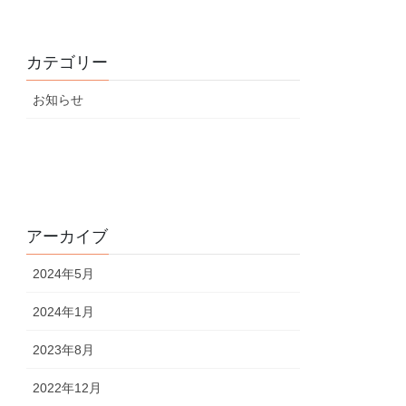
カテゴリー
お知らせ
アーカイブ
2024年5月
2024年1月
2023年8月
2022年12月